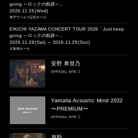
going ～ロックの軌跡～」
2026.11.25
(Wed)
神戸ワールド記念ホール
EIKICHI YAZAWA CONCERT TOUR 2026「Just keep
going ～ロックの軌跡～」
2026.11.28
(Sat)
2026.11.29
(Sun)
大阪城ホール
安野 希世乃
OFFICIAL SITE
Yamaha Acoustic Mind 2022
〜PREMIUM〜
OFFICIAL SITE
遊助