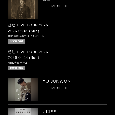
OFFICIAL SITE
遊助 LIVE TOUR 2026
2026.08.09
(Sun)
神戸国際会館こくさいホール
SOLD OUT
遊助 LIVE TOUR 2026
2026.08.16
(Sun)
NHK大阪ホール
SOLD OUT
YU JUNWON
OFFICIAL SITE
UKISS