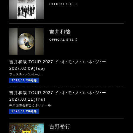
OFFICIAL SITE
吉井和哉
OFFICIAL SITE
吉井和哉 TOUR 2027 イ･キ･モ･ノ･エ･ネ･ジ･ー
2027.02.09
(Tue)
フェスティバルホール
2026.11.28発売
吉井和哉 TOUR 2027 イ･キ･モ･ノ･エ･ネ･ジ･ー
2027.03.11
(Thu)
神戸国際会館こくさいホール
2026.11.28発売
吉野裕行