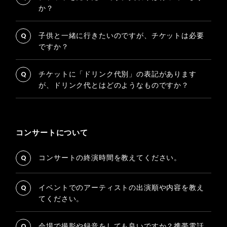
か？
Q
子供と一緒に行きたいのですが、チケットは必要
ですか？
Q
チケットに「ドリンク代別」の表記があります
が、ドリンク代とはどのようなものですか？
コンサートについて
Q
コンサートの終演時間を教えてください。
Q
イベントでのアーティストの出演順や内容を教え
てください。
Q
会場で撮影や録音をしても良いですか？携帯電話