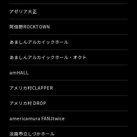
アゼリア大正
阿倍野ROCKTOWN
あましんアルカイックホール
あましんアルカイックホール・オクト
amHALL
アメリカ村CLAPPER
アメリカ村 DROP
americamura FANJtwice
淡路市立しづかホール