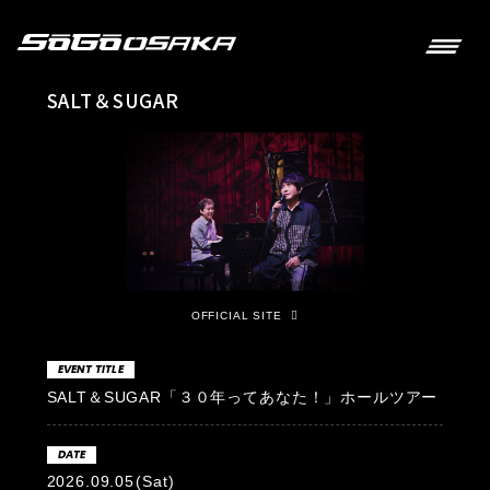
SALT＆SUGAR
OFFICIAL SITE
EVENT TITLE
SALT＆SUGAR「３０年ってあなた！」ホールツアー
DATE
2026.09.05
(Sat)