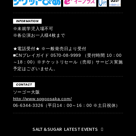
INFORMATION
※未就学児入場不可
※各公演お一人様4枚まで
★電話受付★ ※一般発売日より受付
■CNプレイガイド 0570-08-9999 （受付時間 10：00
～18：00）※チケットリセール（売却）サービス実施
予定はございません。
CONTACT
ソーゴー大阪
http://www.sogoosaka.com/
06-6344-3326（平日14：00～16：00 ※土日祝休）
SALT＆SUGAR
LATEST EVENTS