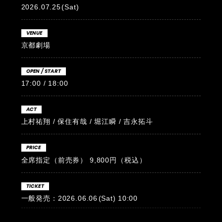
2026.07.25
(Sat)
VENUE
京都劇場
OPEN / START
17:00 / 18:00
ACT
上村祐翔 / 保住有哉 / 堀江瞬 / 吉永拓斗
PRICE
全席指定（前売券） 9,800円（税込）
TICKET
一般発売：2026.06.06
(Sat)
10:00