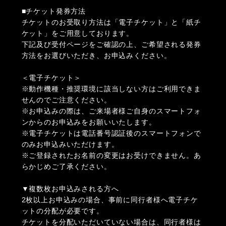
■チケット発券方法
チケットのお受取り方法は「電子チケット」と「紙チ
ケット」をご用意しております。
下記及び受付ページをご確認の上、ご希望される発券
方法をお選びいただき、お申込みください。
＜電子チケット＞
※動作機種・推奨環境に該当しない方はご利用できま
せんのでご注意ください。
※お申込みの際は、ご来場者様ご自身のスマートフォ
ンからのお申込みをお願いいたします。
※電子チケットは電話番号認証後のスマートフォンで
のみお申込みいただけます。
※ご登録されたお名前の変更はお受けできません。あ
らかじめご了承ください。
▼複数枚お申込みされる方へ
2枚以上お申込みの場合、事前に同行者様へ電子チケ
ットの分配が必要です。
チケットを分配いただいていない場合は、同行者様は