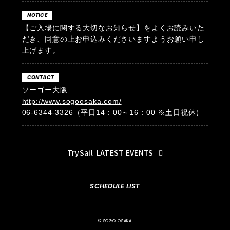
NOTICE
【ご入場に関する大切なお知らせ】
をよくお読みいた
だき、同意の上お申込みくださいますようお願い申し
上げます。
CONTACT
ソーゴー大阪
http://www.sogoosaka.com/
06-6344-3326（平日14：00～16：00 ※土日祝休）
TrySail
LATEST EVENTS
SCHEDULE LIST
© SOGO OSAKA