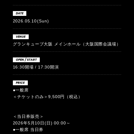
DATE
2026.05.10
(Sun)
VENUE
グランキューブ大阪 メインホール（大阪国際会議場）
OPEN / START
16:30開場 / 17:30開演
PRICE
●一般席
＜チケットのみ＞9,500円（税込）
＜当日券販売＞
2026年5月10日(日) 00:00～
●一般席 当日券