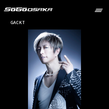
GACKT