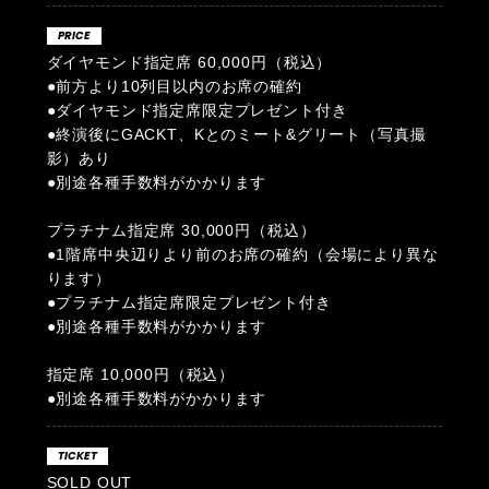
PRICE
ダイヤモンド指定席 60,000円（税込）
●前方より10列目以内のお席の確約
●ダイヤモンド指定席限定プレゼント付き
●終演後にGACKT、Kとのミート&グリート（写真撮
影）あり
●別途各種手数料がかかります
プラチナム指定席 30,000円（税込）
●1階席中央辺りより前のお席の確約（会場により異な
ります）
●プラチナム指定席限定プレゼント付き
●別途各種手数料がかかります
指定席 10,000円（税込）
●別途各種手数料がかかります
TICKET
SOLD OUT