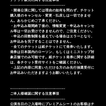
----------------------------------------
・開催公演に関しては理由の如何を問わず、チケット
購入後のキャンセル・変更・払戻しは一切できませ
ん。あらかじめご了承ください。
・お申込み期間終了後の、情報変更・申込みキャンセ
ル等は一切お受けできませんので、ご注意ください。
・申込の回数制限を超えている場合はエラーとなり、
お申込みを完了することはできません。
・全てのチケットは紙チケットにて発券いたします。
発券は日本国内のローソン、もしくはミニストップ対
象店舗でのみ可能です。紙チケット発券に関する詳細
は、各チケット受付サイトをご確認ください。
・上記の内容に同意いただける方のみ先行抽選受付に
お申込みいただきますようお願いいたします。
----------------------------------------
ご本人様確認に関する注意事項
----------------------------------------
公演当日のご入場時にプレミアムシートのお客様はチ