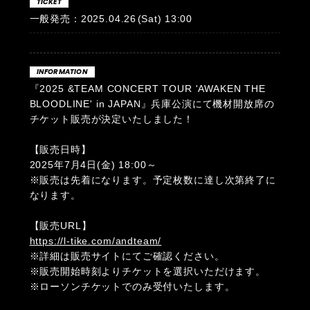
TICKET
一般発売：2025.04.26
(Sat)
13:00
INFORMATION
『2025 &TEAM CONCERT TOUR 'AWAKEN THE
BLOODLINE' in JAPAN』兵庫公演にて機材開放席の
チケット販売が決定いたしました！
【販売日時】
2025年7月4日(金) 18:00～
※販売は先着になります。予定枚数に達し次第終了に
なります。
【販売URL】
https://l-tike.com/andteam/
※詳細は販売サイトにてご確認ください。
※販売開始時刻よりチケットを選択いただけます。
※ローソンチケットでのみ受付いたします。