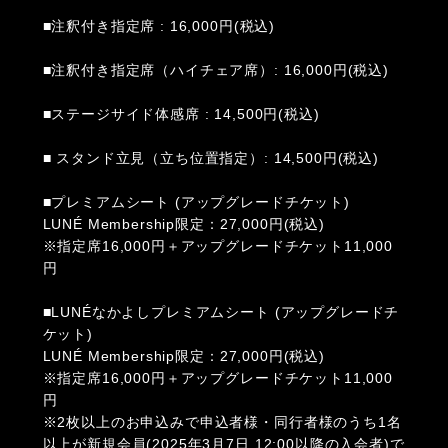
■注釈付き指定席 : 16,000円(税込)
■注釈付き指定席（ハイチェア席）: 16,000円(税込)
■ステージサイド体感席 : 14,500円(税込)
■ スタンド立見（立ち位置指定）: 14,500円(税込)
■プレミアムシート (アップグレードチケット)
LUNÉ Membership限定：27,000円(税込)
※指定席16,000円＋アップグレードチケット11,000
円
■LUNÉなかよしプレミアムシート (アップグレードチ
ケット)
LUNÉ Membership限定：27,000円(税込)
※指定席16,000円＋アップグレードチケット11,000
円
※2枚以上のお申込みで申込者様・同行者様のうち1名
以上が新規会員(2025年3月7日 12:00以降の入会者)で