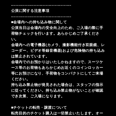
----------------------------------------
公演に関する注意事項
----------------------------------------
■会場内への持ち込み物に関して
公演当日は会場内の安全向上のため、ご入場の際に手
荷物チェックを行います。あらかじめご了承くださ
い。
会場内への電子機器(カメラ、撮影機能付き双眼鏡、レ
コーダー、ビデオ等録音機器)および危険物の持ち込み
は禁止されています。
会場内でのお預かりはいたしかねますので、スーツケ
ース等のお荷物もあらかじめお近くのコインロッカー
等にお預けになり、手荷物をコンパクトにしてご来場
ください。
持ち込み禁止物が発見された場合は、スタッフの指示
に従ってください。持ち込み禁止物がないことが確認
でき次第、ご入場になります。
■チケットの転売・譲渡について
転売目的のチケット購入は一切禁止いたします。オー