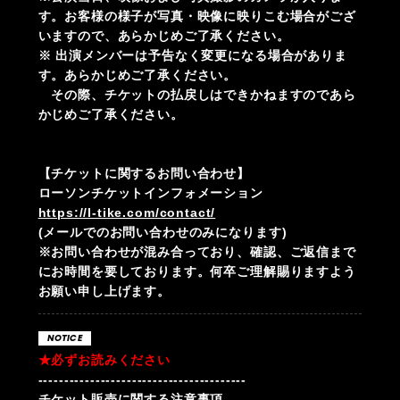
す。お客様の様子が写真・映像に映りこむ場合がござ
いますので、あらかじめご了承ください。
※ 出演メンバーは予告なく変更になる場合がありま
す。あらかじめご了承ください。
その際、チケットの払戻しはできかねますのであら
かじめご了承ください。
【チケットに関するお問い合わせ】
ローソンチケットインフォメーション
https://l-tike.com/contact/
(メールでのお問い合わせのみになります)
※お問い合わせが混み合っており、確認、ご返信まで
にお時間を要しております。何卒ご理解賜りますよう
お願い申し上げます。
NOTICE
★必ずお読みください
----------------------------------------
チケット販売に関する注意事項