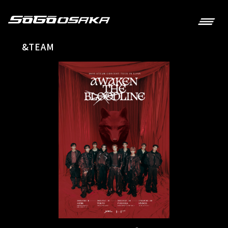
&TEAM