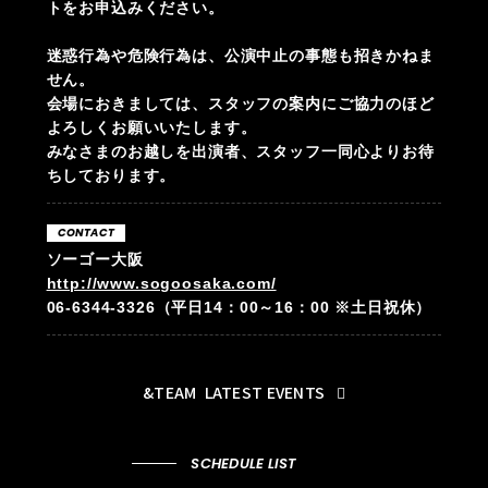
トをお申込みください。
迷惑行為や危険行為は、公演中止の事態も招きかねま
せん。
会場におきましては、スタッフの案内にご協力のほど
よろしくお願いいたします。
みなさまのお越しを出演者、スタッフ一同心よりお待
ちしております。
CONTACT
ソーゴー大阪
http://www.sogoosaka.com/
06-6344-3326（平日14：00～16：00 ※土日祝休）
&TEAM
LATEST EVENTS
SCHEDULE LIST