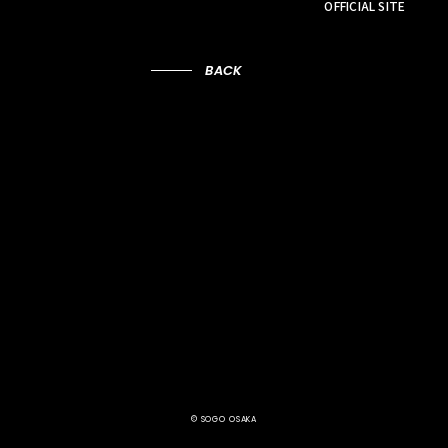
OFFICIAL SITE
BACK
© SOGO OSAKA